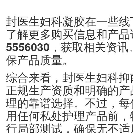
封医生妇科凝胶在一些线
了解更多购买信息和产品
，获取相关资讯
5556030
保产品质量。
综合来看，封医生妇科抑
正规生产资质和明确的产
理的靠谱选择。不过，每
用任何私处护理产品前，
行局部测试，确保无不适