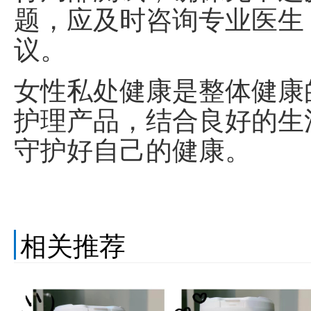
题，应及时咨询专业医生
议。
女性私处健康是整体健康
护理产品，结合良好的生
守护好自己的健康。
相关推荐