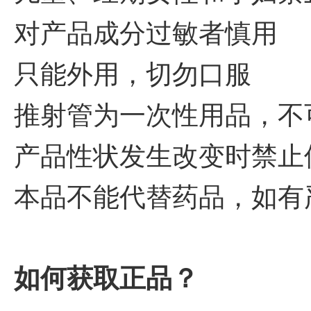
对产品成分过敏者慎用
只能外用，切勿口服
推射管为一次性用品，不
产品性状发生改变时禁止
本品不能代替药品，如有
如何获取正品？