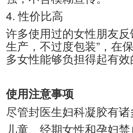
4. 性价比高
许多使用过的女性朋友反
生产，不过度包装”，在
多女性能够负担得起有效
使用注意事项
尽管封医生妇科凝胶有诸
儿童、经期女性和孕妇禁