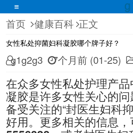
首页
健康百科
正文
女性私处抑菌妇科凝胶哪个牌子好？
g1g2g3
7个月前 (01-25)
在众多女性私处护理产品
凝胶是许多女性关心的问
备受关注的“封医生妇科
好用。更多相关的信息，