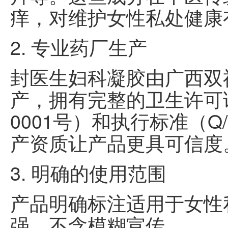
痒，对维护女性私处健康
2. 专业药厂生产
封医生妇科凝胶由广西双
产，拥有完整的卫生许可证
0001号）和执行标准（Q/
产资质让产品更具可信度
3. 明确的使用范围
产品明确标注适用于女性
强，不含模糊宣传。