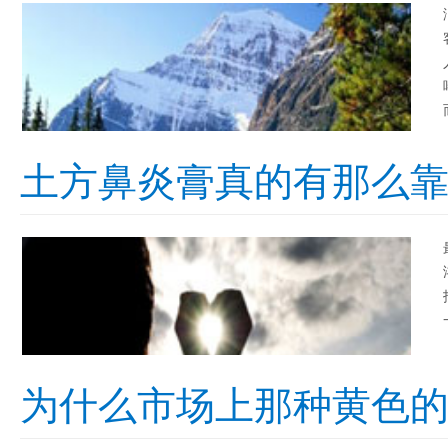
土方鼻炎膏真的有那么
为什么市场上那种黄色