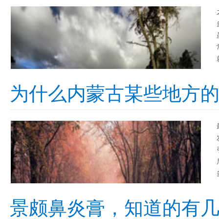
为什么内蒙古某些地方
景颇鼻炎膏，知道的有