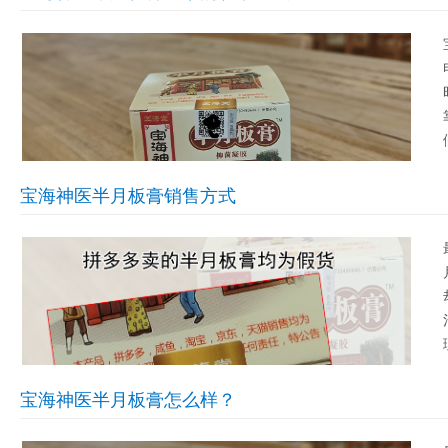
宝海神医半月板膏销售方式
宝海神医半月板膏怎么样？