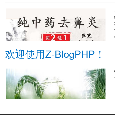
欢迎使用Z-BlogPHP！