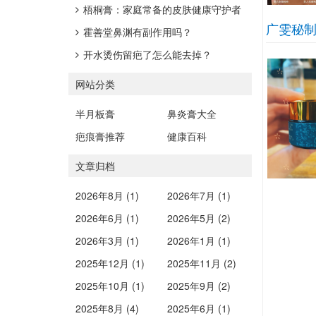
梧桐膏：家庭常备的皮肤健康守护者
广雯秘
霍善堂鼻渊有副作用吗？
开水烫伤留疤了怎么能去掉？
网站分类
半月板膏
鼻炎膏大全
疤痕膏推荐
健康百科
文章归档
2026年8月 (1)
2026年7月 (1)
2026年6月 (1)
2026年5月 (2)
2026年3月 (1)
2026年1月 (1)
2025年12月 (1)
2025年11月 (2)
2025年10月 (1)
2025年9月 (2)
2025年8月 (4)
2025年6月 (1)