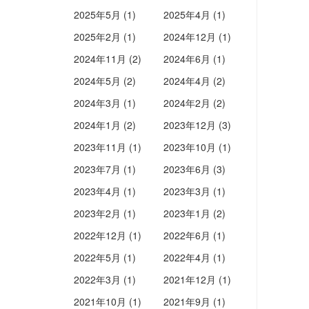
2025年5月 (1)
2025年4月 (1)
2025年2月 (1)
2024年12月 (1)
2024年11月 (2)
2024年6月 (1)
2024年5月 (2)
2024年4月 (2)
2024年3月 (1)
2024年2月 (2)
2024年1月 (2)
2023年12月 (3)
2023年11月 (1)
2023年10月 (1)
2023年7月 (1)
2023年6月 (3)
2023年4月 (1)
2023年3月 (1)
2023年2月 (1)
2023年1月 (2)
2022年12月 (1)
2022年6月 (1)
2022年5月 (1)
2022年4月 (1)
2022年3月 (1)
2021年12月 (1)
2021年10月 (1)
2021年9月 (1)