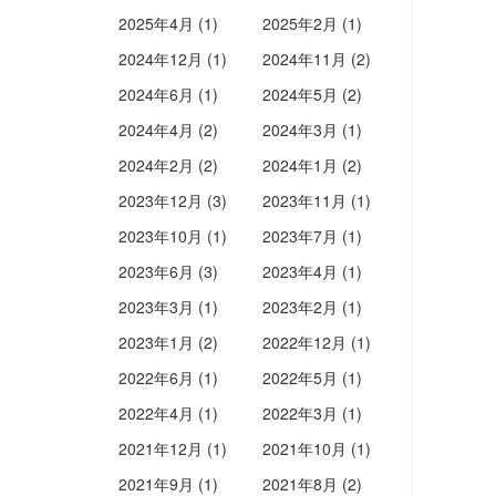
2025年4月 (1)
2025年2月 (1)
2024年12月 (1)
2024年11月 (2)
2024年6月 (1)
2024年5月 (2)
2024年4月 (2)
2024年3月 (1)
2024年2月 (2)
2024年1月 (2)
2023年12月 (3)
2023年11月 (1)
2023年10月 (1)
2023年7月 (1)
2023年6月 (3)
2023年4月 (1)
2023年3月 (1)
2023年2月 (1)
2023年1月 (2)
2022年12月 (1)
2022年6月 (1)
2022年5月 (1)
2022年4月 (1)
2022年3月 (1)
2021年12月 (1)
2021年10月 (1)
2021年9月 (1)
2021年8月 (2)