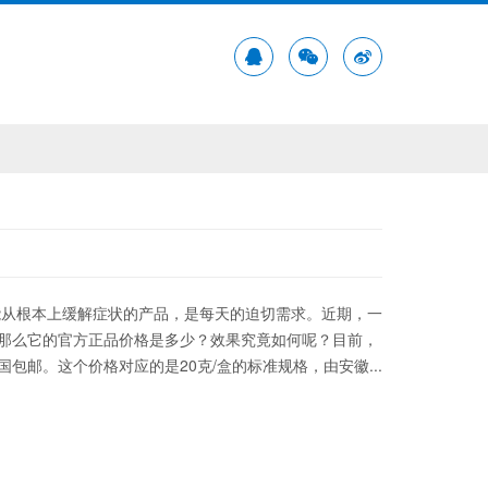
能从根本上缓解症状的产品，是每天的迫切需求。近期，一
，那么它的官方正品价格是多少？效果究竟如何呢？目前，
包邮。这个价格对应的是20克/盒的标准规格，由安徽...