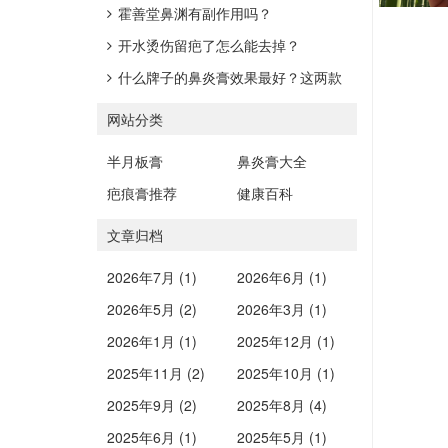
霍善堂鼻渊有副作用吗？
开水烫伤留疤了怎么能去掉？
什么牌子的鼻炎膏效果最好？这两款
口碑之选值得一试
网站分类
半月板膏
鼻炎膏大全
疤痕膏推荐
健康百科
文章归档
2026年7月 (1)
2026年6月 (1)
2026年5月 (2)
2026年3月 (1)
2026年1月 (1)
2025年12月 (1)
2025年11月 (2)
2025年10月 (1)
2025年9月 (2)
2025年8月 (4)
2025年6月 (1)
2025年5月 (1)