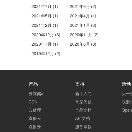
2021年7月 (1)
2021年6月 (2)
2021年5月 (1)
2021年4月 (1)
2021年2月 (1)
2021年1月 (3)
2020年12月 (3)
2020年11月 (2)
2020年7月 (1)
2020年6月 (3)
2019年12月 (2)
产品
支持
活动
云存储a
新手入门
买一
CDN
常见问题
联盟
云处理
产品文档
Ope
直播云
API文档
点播云
服务条款